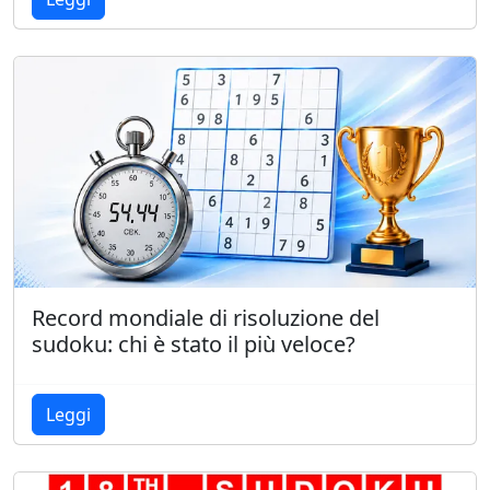
Record mondiale di risoluzione del
sudoku: chi è stato il più veloce?
Leggi