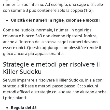
numeri al suo interno. Ad esempio, una cage di 2 celle
con somma 3 può contenere solo la coppia (1, 2).
Unicità dei numeri in righe, colonne e blocchi
Come nel sudoku normale, i numeri in ogni riga,
colonna e blocco 3×3 non devono ripetersi. Inoltre,
anche all’interno della stessa cage i numeri devono
essere unici. Questo aggiunge complessità e rende il
gioco ancora più appassionante.
Strategie e metodi per risolvere il
Killer Sudoku
Se vuoi imparare a risolvere il Killer Sudoku, inizia con
strategie di base e metodi passo passo. Ecco alcuni
metodi efficaci e strategie collaudate che aiutano anche
i principianti.
Regola del 45