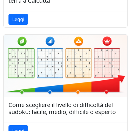
terrà a Calcutta
Leggi
Come scegliere il livello di difficoltà del
sudoku: facile, medio, difficile o esperto
Leggi