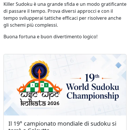
Killer Sudoku è una grande sfida e un modo gratificante
di passare il tempo. Prova diversi approcci e con il
tempo svilupperai tattiche efficaci per risolvere anche
gli schemi più complessi.
Buona fortuna e buon divertimento logico!
Il 19° campionato mondiale di sudoku si