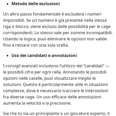
Metodo delle esclusioni
Un altro passo fondamentale è escludere i numeri
impossibili. Se un numero è già presente nella stessa
riga o blocco, viene escluso dalle possibilità per le cage
corrispondenti. Lo stesso vale per somme incompatibili.
Usando la logica, puoi eliminare le opzioni non valide
fino a restare con una sola scelta.
Uso dei candidati e annotazioni
I consigli avanzati includono l’utilizzo dei “candidati” —
le possibili cifre per ogni cella. Annotando le possibili
opzioni nelle caselle, puoi visualizzare meglio le
soluzioni. Questo è particolarmente utile in situazioni
complesse, dove è necessario tracciare le intersezioni
fra diverse cage. Un uso efficace delle annotazioni
aumenta la velocità e la precisione.
Sia che tu sia un principiante o un giocatore esperto, il