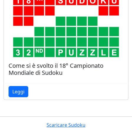
Come si è svolto il 18° Campionato
Mondiale di Sudoku
Leggi
Scaricare Sudoku