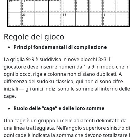
Regole del gioco
Principi fondamentali di compilazione
La griglia 9×9 è suddivisa in nove blocchi 3×3. Il
giocatore deve inserire numeri da 1 a 9 in modo che in
ogni blocco, riga e colonna non ci siano duplicati. A
differenza del sudoku classico, qui non ci sono cifre
iniziali — gli unici indizi sono le somme all’interno delle
cage.
Ruolo delle “cage” e delle loro somme
Una cage è un gruppo di celle adiacenti delimitato da
una linea tratteggiata. Nell’angolo superiore sinistro di
ogni cage è indicata la somma che devono totalizzare i