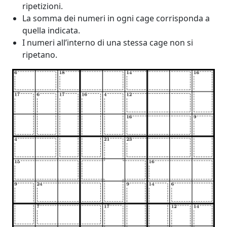
ripetizioni.
La somma dei numeri in ogni cage corrisponda a
quella indicata.
I numeri all’interno di una stessa cage non si
ripetano.