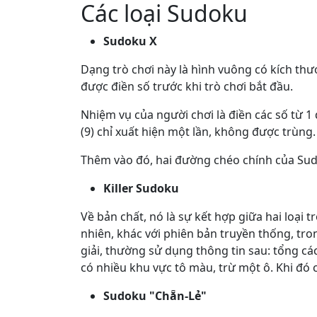
Các loại Sudoku
Sudoku X
Dạng trò chơi này là hình vuông có kích thư
được điền số trước khi trò chơi bắt đầu.
Nhiệm vụ của người chơi là điền các số từ 1 
(9) chỉ xuất hiện một lần, không được trùng.
Thêm vào đó, hai đường chéo chính của Sud
Killer Sudoku
Về bản chất, nó là sự kết hợp giữa hai loại
nhiên, khác với phiên bản truyền thống, tro
giải, thường sử dụng thông tin sau: tổng cá
có nhiều khu vực tô màu, trừ một ô. Khi đó ch
Sudoku "Chẵn-Lẻ"