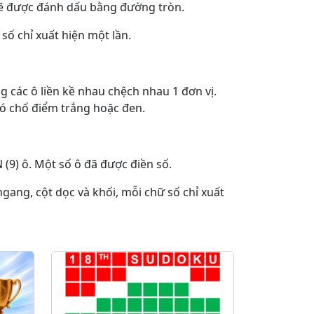
 sẽ được đánh dấu bằng đường tròn.
số chỉ xuất hiện một lần.
g các ô liền kề nhau chệch nhau 1 đơn vị.
 có chố điểm trắng hoặc đen.
(9) ô. Một số ô đã được điền số.
ngang, cột dọc và khối, mỗi chữ số chỉ xuất