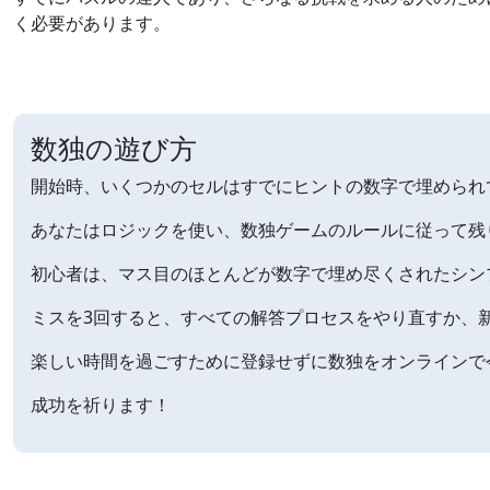
く必要があります。
数独の遊び方
開始時、いくつかのセルはすでにヒントの数字で埋められ
あなたはロジックを使い、数独ゲームのルールに従って残
初心者は、マス目のほとんどが数字で埋め尽くされたシン
ミスを3回すると、すべての解答プロセスをやり直すか、
楽しい時間を過ごすために登録せずに数独をオンラインで
成功を祈ります！