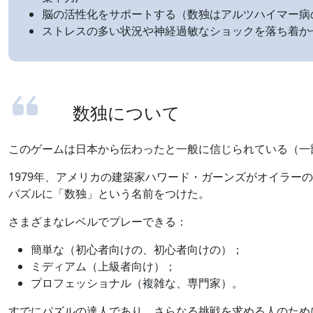
脳の活性化をサポートする（数独はアルツハイマー病
ストレスの多い状況や神経過敏なショックを落ち着か
数独について
このゲームは日本から伝わったと一般に信じられている（一部
1979年、アメリカの建築家ハワード・ガーンズがオイラ
パズルに「数独」という名前をつけた。
さまざまなレベルでプレーできる：
簡単な（初心者向けの、初心者向けの）；
ミディアム（上級者向け）；
プロフェッショナル（複雑な、専門家）。
すでにパズルの達人であり、さらなる挑戦を求める人のため