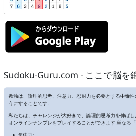
Sudoku-Guru.com - ここ
数独は、論理的思考、注意力、忍耐力を必要とする中毒性の
うにすることです.
私たちは、チャレンジが大好きで、論理的思考力を伸ばし
オンラインナンプレをプレイすることができます.単なる
集中力;