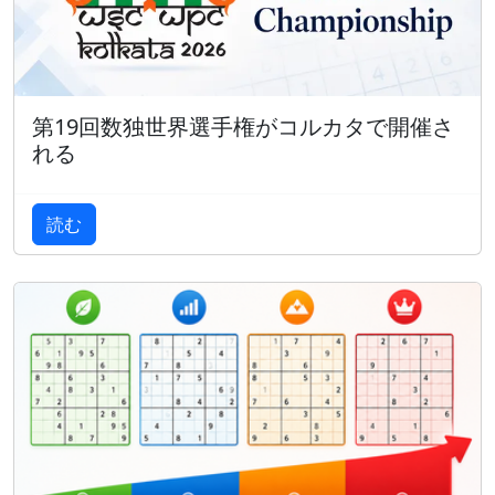
第19回数独世界選手権がコルカタで開催さ
れる
読む