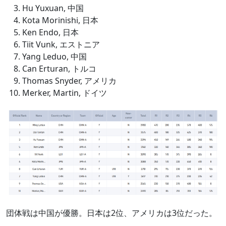
Hu Yuxuan, 中国
Kota Morinishi, 日本
Ken Endo, 日本
Tiit Vunk, エストニア
Yang Leduo, 中国
Can Erturan, トルコ
Thomas Snyder, アメリカ
Merker, Martin, ドイツ
団体戦は中国が優勝。日本は2位、アメリカは3位だった。