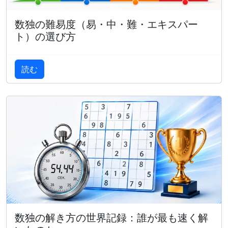
数独の難易度（易・中・難・エキスパー
ト）の選び方
読む
数独の解き方の世界記録：誰が最も速く解