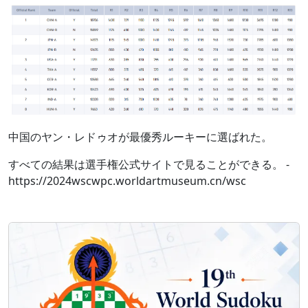
中国のヤン・レドゥオが最優秀ルーキーに選ばれた。
すべての結果は選手権公式サイトで見ることができる。 -
https://2024wscwpc.worldartmuseum.cn/wsc