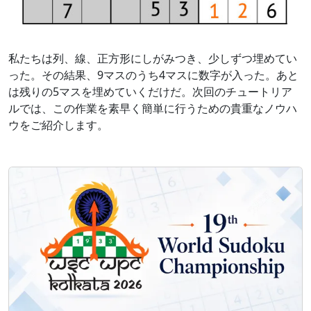
私たちは列、線、正方形にしがみつき、少しずつ埋めてい
った。その結果、9マスのうち4マスに数字が入った。あと
は残りの5マスを埋めていくだけだ。次回のチュートリア
ルでは、この作業を素早く簡単に行うための貴重なノウハ
ウをご紹介します。