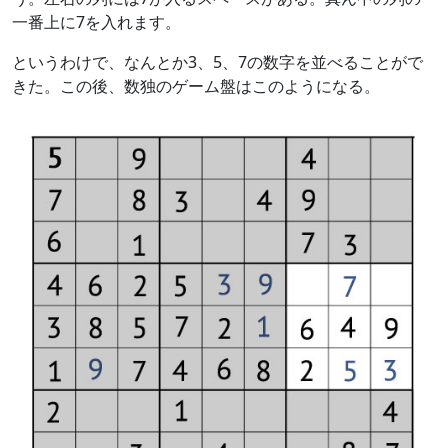
一番上に7を入れます。
というわけで、なんとか3、5、7の数字を並べることがで
きた。この後、数独のゲーム盤はこのようになる。