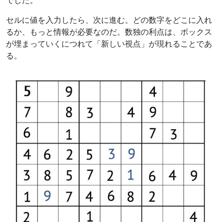
でした。
セルに値を入力したら、次に進む。どの数字をどこに入れ
るか、もっと情報が必要なのだ。数独の利点は、ボックス
が埋まっていくにつれて「新しい視点」が現れることであ
る。