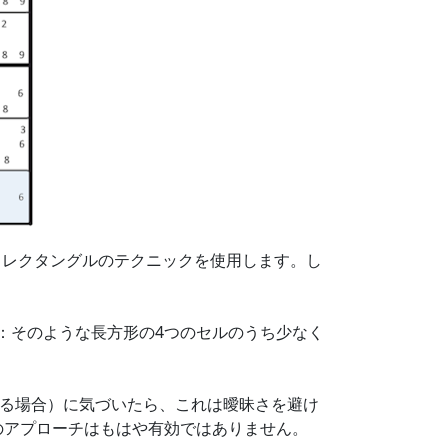
クレクタングルのテクニックを使用します。し
：そのような長方形の4つのセルのうち少なく
きる場合）に気づいたら、これは曖昧さを避け
のアプローチはもはや有効ではありません。