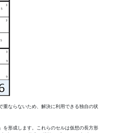
で重ならないため、解決に利用できる独自の状
」を形成します。これらのセルは仮想の長方形