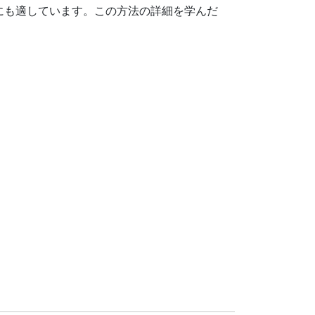
にも適しています。この方法の詳細を学んだ