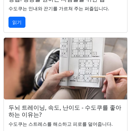
수도쿠는 인내와 끈기를 가르쳐 주는 퍼즐입니다.
읽기
두뇌 트레이닝, 속도, 난이도 - 수도쿠를 좋아
하는 이유는?
수도쿠는 스트레스를 해소하고 피로를 덜어줍니다.