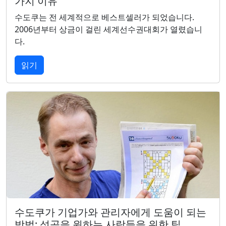
가지 이유
수도쿠는 전 세계적으로 베스트셀러가 되었습니다.
2006년부터 상금이 걸린 세계선수권대회가 열렸습니
다.
읽기
수도쿠가 기업가와 관리자에게 도움이 되는
방법: 성공을 원하는 사람들을 위한 팁