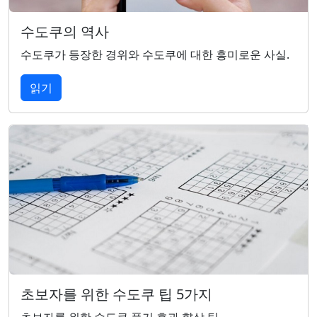
수도쿠의 역사
수도쿠가 등장한 경위와 수도쿠에 대한 흥미로운 사실.
읽기
초보자를 위한 수도쿠 팁 5가지