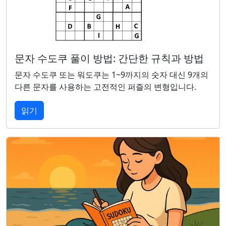
문자 수도쿠 풀이 방법: 간단한 규칙과 방법
문자 수도쿠 또는 워도쿠는 1~9까지의 숫자 대신 9개의
다른 문자를 사용하는 고전적인 퍼즐의 변형입니다.
읽기