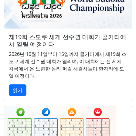
제19회 스도쿠 세계 선수권 대회가 콜카타에
서 열릴 예정이다
2026년 10월 11일부터 15일까지 콜카타에서 제19회 스
도쿠 세계 선수권 대회가 열리며, 이 대회에는 전 세계
각국에서 온 노련한 논리 퍼즐 해결사들이 한자리에 모
일 예정이다.
읽기