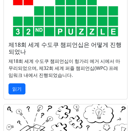
제18회 세계 수도쿠 챔피언십은 어떻게 진행
되었나
제18회 세계 수도쿠 챔피언십이 헝가리 에거 시에서 마
무리되었으며, 제32회 세계 퍼즐 챔피언십(WPC) 프레
임워크 내에서 진행되었습니다.
읽기