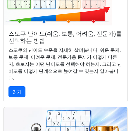
스도쿠 난이도(쉬움, 보통, 어려움, 전문가)를
선택하는 방법
스도쿠의 난이도 수준을 자세히 살펴봅니다: 쉬운 문제,
보통 문제, 어려운 문제, 전문가용 문제가 어떻게 다른
지, 초보자는 어떤 난이도를 선택해야 하는지, 그리고 난
이도를 어떻게 단계적으로 높여갈 수 있는지 알아봅니
다.
읽기