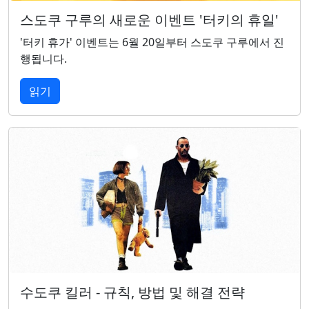
스도쿠 구루의 새로운 이벤트 '터키의 휴일'
'터키 휴가' 이벤트는 6월 20일부터 스도쿠 구루에서 진
행됩니다.
읽기
수도쿠 킬러 - 규칙, 방법 및 해결 전략