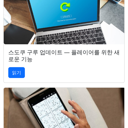
스도쿠 구루 업데이트 — 플레이어를 위한 새
로운 기능
읽기