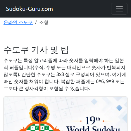
사이트 계정을 사용하면 다양한 기기에서 퍼즐을 풀고 진행
상황을 저장할 수 있습니다.
등록하다
|
사이트에 로그인
온라인 스도쿠
조항
수도쿠 기사 및 팁
수도쿠는 특정 알고리즘에 따라 숫자를 입력해야 하는 일본
식 퍼즐입니다(수직, 수평 또는 대각선으로 숫자가 반복되지
않도록). 간단한 수도쿠는 3x3 셀로 구성되어 있으며, 여기에
빠진 숫자를 채워야 합니다. 복잡한 퍼즐에는 6*6, 9*9 또는
그보다 큰 정사각형이 포함될 수 있습니다.