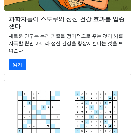
과학자들이 스도쿠의 정신 건강 효과를 입증
했다
새로운 연구는 논리 퍼즐을 정기적으로 푸는 것이 뇌를
자극할 뿐만 아니라 정신 건강을 향상시킨다는 것을 보
여준다.
읽기