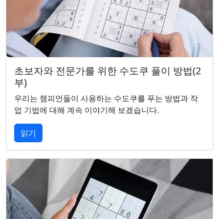
초보자와 전문가를 위한 수도쿠 풀이 방법(2
부)
우리는 챔피언들이 사용하는 수도쿠를 푸는 방법과 작
업 기법에 대해 계속 이야기해 보겠습니다.
읽기