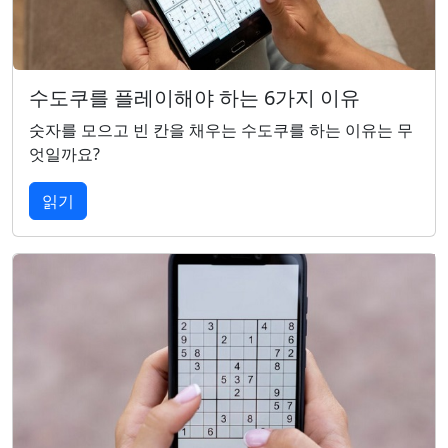
수도쿠를 플레이해야 하는 6가지 이유
숫자를 모으고 빈 칸을 채우는 수도쿠를 하는 이유는 무
엇일까요?
읽기