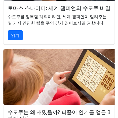
토마스 스나이더: 세계 챔피언의 수도쿠 비밀
수도쿠를 정복할 계획이라면, 세계 챔피언이 알려주는
몇 가지 간단한 팁을 주의 깊게 읽어보시길 권합니다.
읽기
수도쿠는 왜 재밌을까? 퍼즐이 인기를 얻은 3