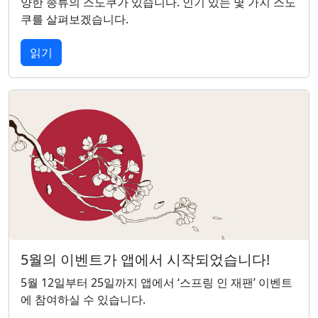
양한 종류의 스도쿠가 있습니다. 인기 있는 몇 가지 스도
쿠를 살펴보겠습니다.
읽기
5월의 이벤트가 앱에서 시작되었습니다!
5월 12일부터 25일까지 앱에서 ‘스프링 인 재팬’ 이벤트
에 참여하실 수 있습니다.