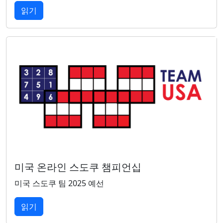
읽기
미국 온라인 스도쿠 챔피언십
미국 스도쿠 팀 2025 예선
읽기