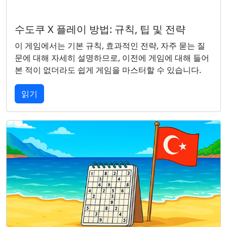
수도쿠 X 플레이 방법: 규칙, 팁 및 전략
이 게임에서는 기본 규칙, 효과적인 전략, 자주 묻는 질
문에 대해 자세히 설명하므로, 이전에 게임에 대해 들어
본 적이 없더라도 쉽게 게임을 마스터할 수 있습니다.
읽기