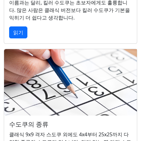
이름과는 달리, 킬러 수도쿠는 초보자에게도 훌륭합니
다. 많은 사람은 클래식 버전보다 킬러 수도쿠가 기본을
익히기 더 쉽다고 생각합니다.
읽기
수도쿠의 종류
클래식 9x9 격자 스도쿠 외에도 4x4부터 25x25까지 다