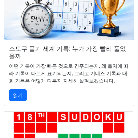
스도쿠 풀기 세계 기록: 누가 가장 빨리 풀었
을까
어떤 기록이 가장 빠른 것으로 간주되는지, 왜 출처에 따
라 기록이 다르게 표기되는지, 그리고 기네스 기록과 대
회 기록은 어떻게 다른지 자세히 살펴보겠습니다.
읽기