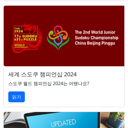
세계 스도쿠 챔피언십 2024
스도쿠 월드 챔피언십 2024는 어땠나요?
읽기