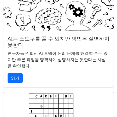
AI는 스도쿠를 풀 수 있지만 방법은 설명하지
못한다
연구자들은 최신 AI 모델이 논리 문제를 해결할 수는 있
지만 추론 과정을 명확하게 설명하지는 못한다는 사실
을 확인했다.
읽기