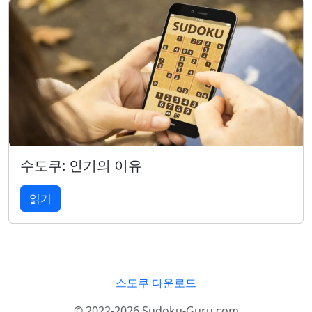
수도쿠: 인기의 이유
읽기
스도쿠 다운로드
© 2022-2026 Sudoku-Guru.com