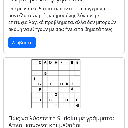
Οι ερευνητές διαπίστωσαν ότι τα σύγχρονα
μοντέλα τεχνητής νοημοσύνης λύνουν με
επιτυχία λογικά προβλήματα, αλλά δεν μπορούν
ακόμη να εξηγούν με σαφήνεια τα βήματά τους.
Διαβάστε
Πώς να λύσετε το Sudoku με γράμματα:
Απλοί κανόνες και μέθοδοι