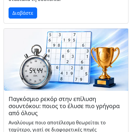
Διαβάστε
Παγκόσμιο ρεκόρ στην επίλυση
σουντόκου: ποιος το έλυσε πιο γρήγορα
από όλους
Αναλύουμε ποιο αποτέλεσμα θεωρείται το
ταχύτερο, γιατί σε διαφορετικές πηγές