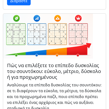
Διαβάστε
Πώς να επιλέξετε το επίπεδο δυσκολίας
του σουντόκου: εύκολο, μέτριο, δύσκολο
ή για προχωρημένους
Αναλύουμε τα επίπεδα δυσκολίας του σουντόκου:
σε τι διαφέρουν τα εύκολα, τα μέτρια, τα δύσκολα
και τα προχωρημένα παζλ, ποιο επίπεδο πρέπει
να επιλέξει ένας αρχάριος και πώς να αυξάνει
σταδιακά τη δυσκολία.