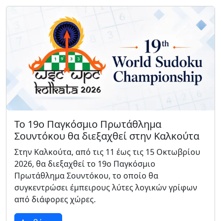
Το 19ο Παγκόσμιο Πρωτάθλημα
Σουντόκου θα διεξαχθεί στην Καλκούτα
Στην Καλκούτα, από τις 11 έως τις 15 Οκτωβρίου
2026, θα διεξαχθεί το 19ο Παγκόσμιο
Πρωτάθλημα Σουντόκου, το οποίο θα
συγκεντρώσει έμπειρους λύτες λογικών γρίφων
από διάφορες χώρες.