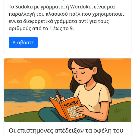
Το Sudoku με γράμματα, ή Wordoku, είναι μια
παραλλαγή του κλασικού παζλ που χρησιμοποιεί
εννέα διαφορετικά γράμματα αντί για τους
αριθμούς από το 1 έως το 9.
Διαβάστε
Οι επιστήμονες απέδειξαν τα οφέλη του